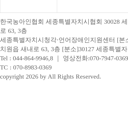
한국농아인협회 세종특별자치시협회 30028 
로 63, 3층
세종특별자치시청각·언어장애인지원센터 [본소]
치원읍 새내로 63, 3층
[분소]30127 세종특별자
Tel : 044-864-9946,8 ｜ 영상전화:070-7947-036
TC : 070-8983-0369
copyright 2026 by All Rights Reserved.